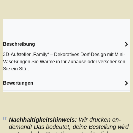
Beschreibung
3D-Aufsteller „Family“ – Dekoratives Dorf-Design mit Mini-
VaseBringen Sie Wärme in Ihr Zuhause oder verschenken
Sie ein Stü…
Bewertungen
Nachhaltigkeitshinweis:
Wir drucken on-
demand! Das bedeutet, deine Bestellung wird