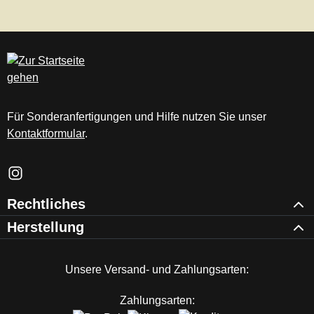
Für Sonderanfertigungen und Hilfe nutzen Sie unser
Kontaktformular
.
Schau auf Instagram vorbei – öffnet in neuem Tab (externer Li
Rechtliches
Herstellung
Unsere Versand- und Zahlungsarten:
Zahlungsarten: