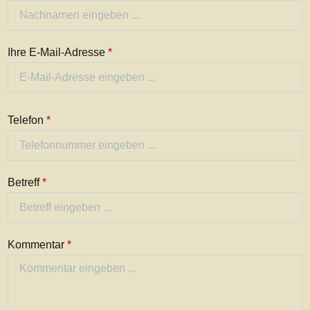
Ihre E-Mail-Adresse
*
Telefon
*
Betreff
*
Kommentar
*