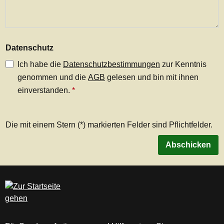
Datenschutz
Ich habe die
Datenschutzbestimmungen
zur Kenntnis
genommen und die
AGB
gelesen und bin mit ihnen
einverstanden.
*
Die mit einem Stern (*) markierten Felder sind Pflichtfelder.
Abschicken