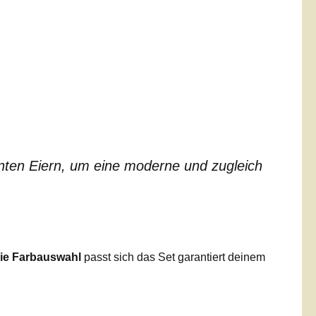
unten Eiern, um eine moderne und zugleich
eie Farbauswahl
passt sich das Set garantiert deinem