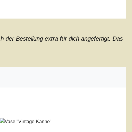
der Bestellung extra für dich angefertigt. Das