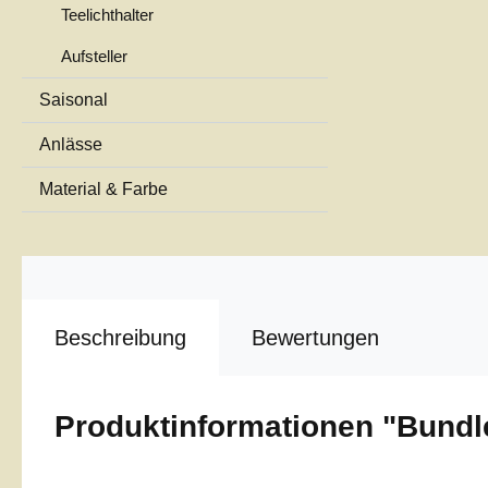
Teelichthalter
Aufsteller
Saisonal
Anlässe
Material & Farbe
Beschreibung
Bewertungen
Produktinformationen "Bundl