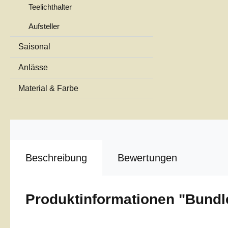
Teelichthalter
Aufsteller
Saisonal
Anlässe
Material & Farbe
Beschreibung
Bewertungen
Produktinformationen "Bundl