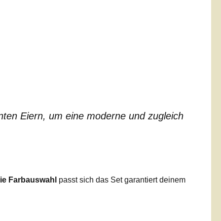
unten Eiern, um eine moderne und zugleich
eie Farbauswahl
passt sich das Set garantiert deinem