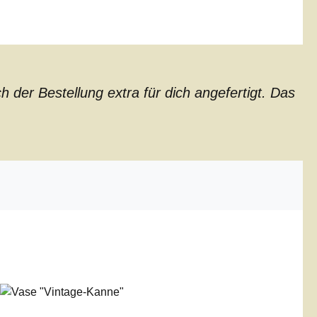
der Bestellung extra für dich angefertigt. Das