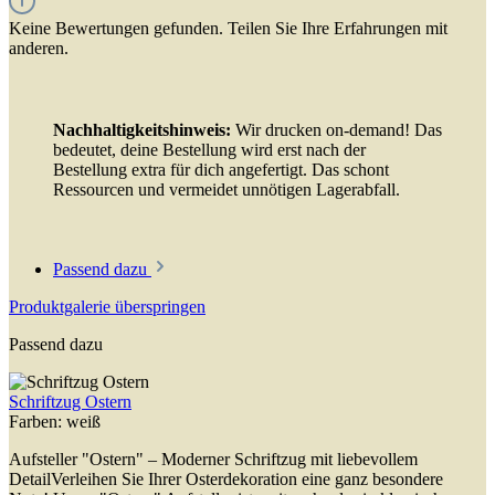
Keine Bewertungen gefunden. Teilen Sie Ihre Erfahrungen mit
anderen.
Nachhaltigkeitshinweis:
Wir drucken on-demand! Das
bedeutet, deine Bestellung wird erst nach der
Bestellung extra für dich angefertigt. Das schont
Ressourcen und vermeidet unnötigen Lagerabfall.
Passend dazu
Produktgalerie überspringen
Passend dazu
Schriftzug Ostern
Farben:
weiß
Aufsteller "Ostern" – Moderner Schriftzug mit liebevollem
DetailVerleihen Sie Ihrer Osterdekoration eine ganz besondere