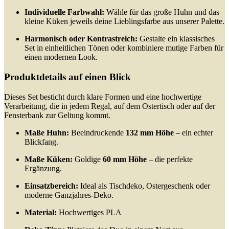
Individuelle Farbwahl:
Wähle für das große Huhn und das
kleine Küken jeweils deine Lieblingsfarbe aus unserer Palette.
Harmonisch oder Kontrastreich:
Gestalte ein klassisches
Set in einheitlichen Tönen oder kombiniere mutige Farben für
einen modernen Look.
Produktdetails auf einen Blick
Dieses Set besticht durch klare Formen und eine hochwertige
Verarbeitung, die in jedem Regal, auf dem Ostertisch oder auf der
Fensterbank zur Geltung kommt.
Maße Huhn:
Beeindruckende
132 mm Höhe
– ein echter
Blickfang.
Maße Küken:
Goldige
60 mm Höhe
– die perfekte
Ergänzung.
Einsatzbereich:
Ideal als Tischdeko, Ostergeschenk oder
moderne Ganzjahres-Deko.
Material:
Hochwertiges PLA