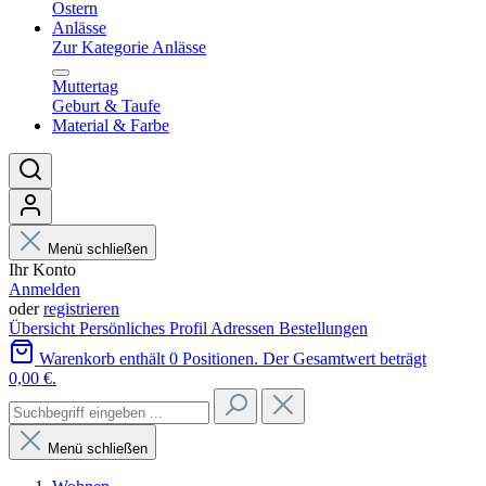
Ostern
Anlässe
Zur Kategorie Anlässe
Muttertag
Geburt & Taufe
Material & Farbe
Menü schließen
Ihr Konto
Anmelden
oder
registrieren
Übersicht
Persönliches Profil
Adressen
Bestellungen
Warenkorb enthält 0 Positionen. Der Gesamtwert beträgt
0,00 €.
Menü schließen