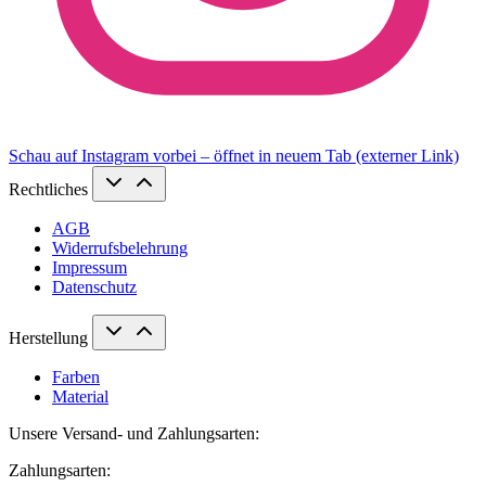
Schau auf Instagram vorbei – öffnet in neuem Tab (externer Link)
Rechtliches
AGB
Widerrufsbelehrung
Impressum
Datenschutz
Herstellung
Farben
Material
Unsere Versand- und Zahlungsarten:
Zahlungsarten: