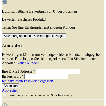
Durchschnittliche Bewertung von 0 von 5 Sternen
Bewerten Sie dieses Produkt!
Teilen Sie Ihre Erfahrungen mit anderen Kunden.
Bewertung schreiben
Bewertungen anzeigen
Anmelden
Bewertungen können nur von angemeldeten Benutzern abgegeben
werden. Bitte loggen Sie sich ein, oder erstellen Sie einen neuen
Account.
Neuer Kunde?
Ihre E-Mail-Adresse
*
Ihr Passwort
*
Ich habe mein Passwort vergessen.
Anmelden
Abbrechen
Bewertungen nur in der aktuellen Sprache anzeigen.