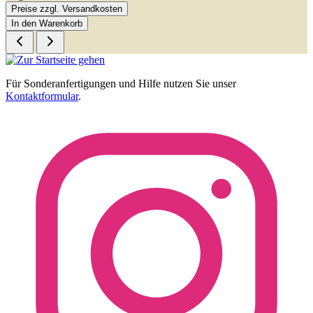
Preise zzgl. Versandkosten
In den Warenkorb
Für Sonderanfertigungen und Hilfe nutzen Sie unser
Kontaktformular
.