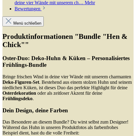
deine vier Wände mit unserem ch…
Mehr
Bewertungen
Menü schließen
Produktinformationen "Bundle "Hen &
Chick""
Oster-Duo: Deko-Huhn & Küken – Personalisiertes
Frühlings-Bundle
Bringe frischen Wind in deine vier Wände mit unserem charmanten
Deko-Figuren-Set
. Bestehend aus einem stolzen Huhn und seinem
niedlichen Küken, ist dieses Duo das perfekte Highlight für deine
Osterdekoration
oder als zeitloser Akzent für deine
Frühlingsdeko
.
Dein Design, deine Farben
Das Besondere an diesem Bundle? Du wirst selbst zum Designer!
Während das Huhn in unseren Produktfotos als farbenfrohes
Beispiel dient, hast du die volle Freiheit: