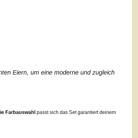
unten Eiern, um eine moderne und zugleich
eie Farbauswahl
passt sich das Set garantiert deinem