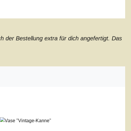
der Bestellung extra für dich angefertigt. Das