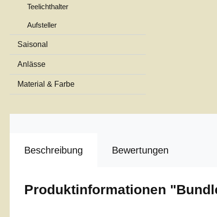
Teelichthalter
Aufsteller
Saisonal
Anlässe
Material & Farbe
Beschreibung
Bewertungen
Produktinformationen "Bundl