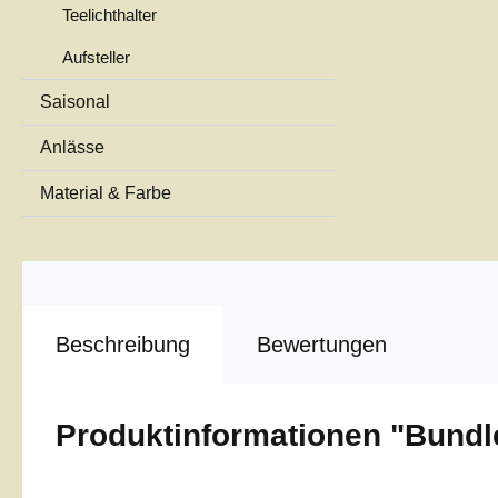
Teelichthalter
Aufsteller
Saisonal
Anlässe
Material & Farbe
Beschreibung
Bewertungen
Produktinformationen "Bundl