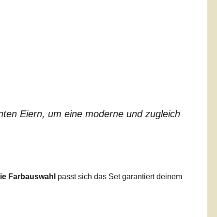
unten Eiern, um eine moderne und zugleich
eie Farbauswahl
passt sich das Set garantiert deinem