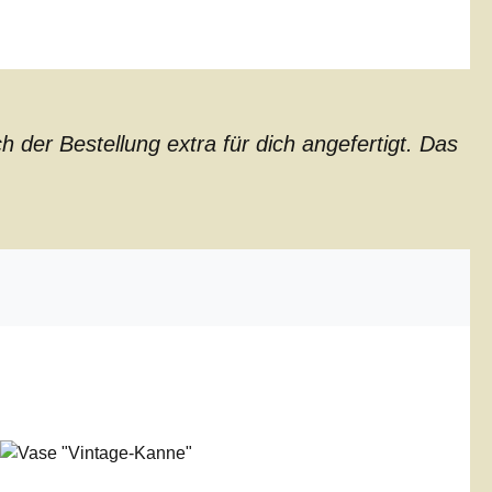
der Bestellung extra für dich angefertigt. Das