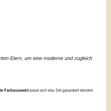
unten Eiern, um eine moderne und zugleich
eie Farbauswahl
passt sich das Set garantiert deinem