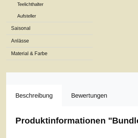
Teelichthalter
Aufsteller
Saisonal
Anlässe
Material & Farbe
Beschreibung
Bewertungen
Produktinformationen "Bundl