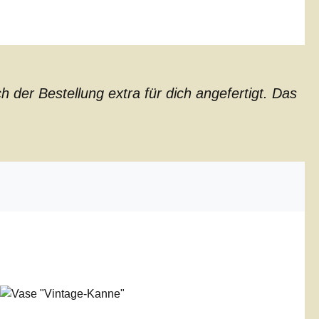
der Bestellung extra für dich angefertigt. Das