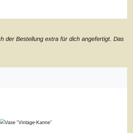
der Bestellung extra für dich angefertigt. Das