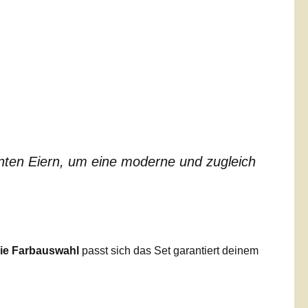
unten Eiern, um eine moderne und zugleich
eie Farbauswahl
passt sich das Set garantiert deinem