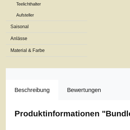
Teelichthalter
Aufsteller
Saisonal
Anlässe
Material & Farbe
Beschreibung
Bewertungen
Produktinformationen "Bundl