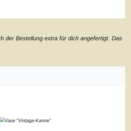
der Bestellung extra für dich angefertigt. Das