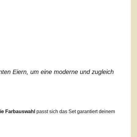
unten Eiern, um eine moderne und zugleich
eie Farbauswahl
passt sich das Set garantiert deinem