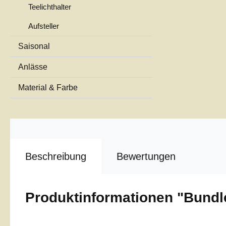
Teelichthalter
Aufsteller
Saisonal
Anlässe
Material & Farbe
Beschreibung
Bewertungen
Produktinformationen "Bundl