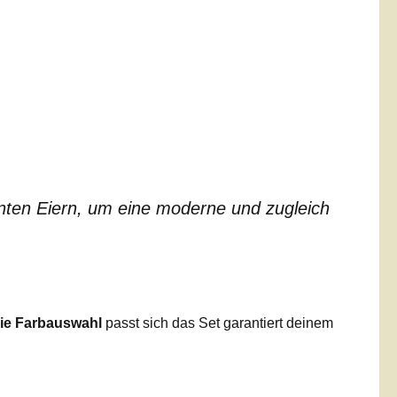
unten Eiern, um eine moderne und zugleich
eie Farbauswahl
passt sich das Set garantiert deinem