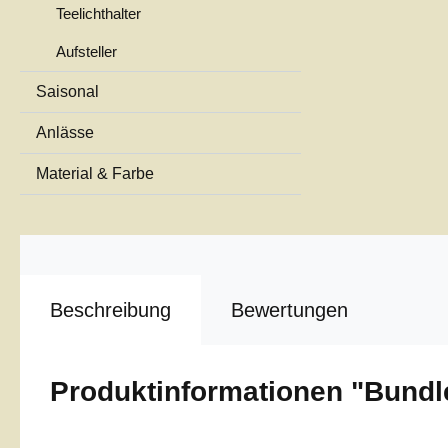
Teelichthalter
Aufsteller
Saisonal
Anlässe
Material & Farbe
Beschreibung
Bewertungen
Produktinformationen "Bundl