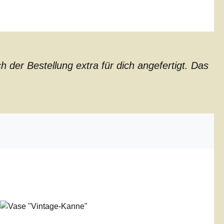
der Bestellung extra für dich angefertigt. Das