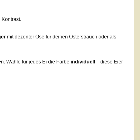
.
 Kontrast.
ger
mit dezenter Öse für deinen Osterstrauch oder als
n. Wähle für jedes Ei die Farbe
individuell
– diese Eier