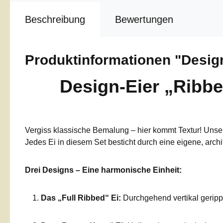
Beschreibung
Bewertungen
Produktinformationen "Design
Design-Eier „Ribbed
Vergiss klassische Bemalung – hier kommt Textur! Uns
Jedes Ei in diesem Set besticht durch eine eigene, archi
Drei Designs – Eine harmonische Einheit:
Das „Full Ribbed“ Ei:
Durchgehend vertikal geripp