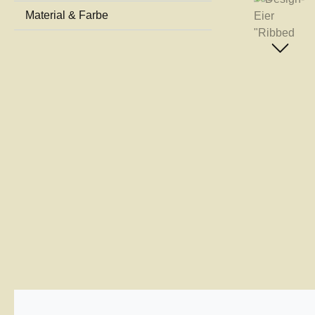
Material & Farbe