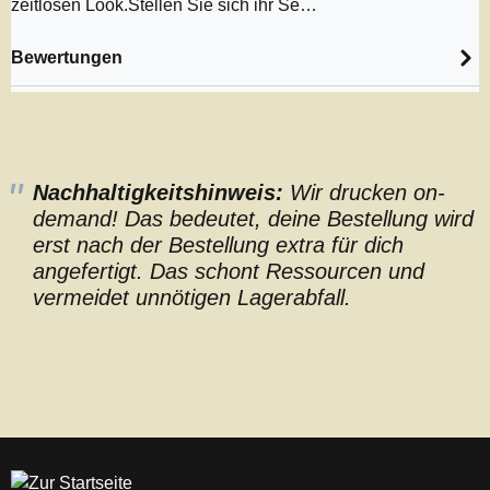
zeitlosen Look.Stellen Sie sich ihr Se…
Bewertungen
Nachhaltigkeitshinweis:
Wir drucken on-
demand! Das bedeutet, deine Bestellung wird
erst nach der Bestellung extra für dich
angefertigt. Das schont Ressourcen und
vermeidet unnötigen Lagerabfall.