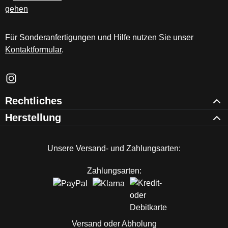
Für Sonderanfertigungen und Hilfe nutzen Sie unser
Kontaktformular
.
Schau auf Instagram vorbei – öffnet in neuem Tab (externer Li
Rechtliches
Herstellung
Unsere Versand- und Zahlungsarten:
Zahlungsarten:
Versand oder Abholung