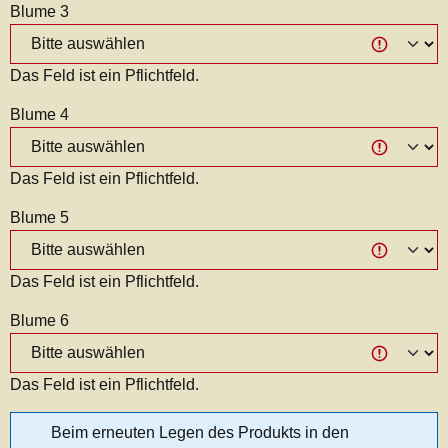
Blume 3
Das Feld ist ein Pflichtfeld.
Blume 4
Das Feld ist ein Pflichtfeld.
Blume 5
Das Feld ist ein Pflichtfeld.
Blume 6
Das Feld ist ein Pflichtfeld.
Beim erneuten Legen des Produkts in den