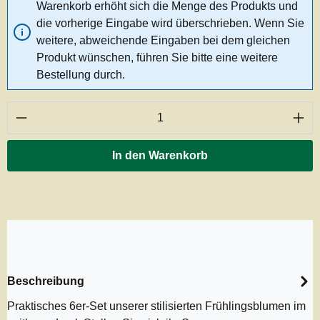
Warenkorb erhöht sich die Menge des Produkts und
die vorherige Eingabe wird überschrieben. Wenn Sie
weitere, abweichende Eingaben bei dem gleichen
Produkt wünschen, führen Sie bitte eine weitere
Bestellung durch.
Produkt Anzahl: Gib den gewünschten Wert ei
In den Warenkorb
Beschreibung
Praktisches 6er-Set unserer stilisierten Frühlingsblumen im