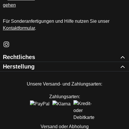
Für Sonderanfertigungen und Hilfe nutzen Sie unser
Kontaktformular
.
Schau auf Instagram vorbei – öffnet in neuem Tab (externer Li
Rechtliches
Herstellung
Unsere Versand- und Zahlungsarten:
Zahlungsarten:
Versand oder Abholung