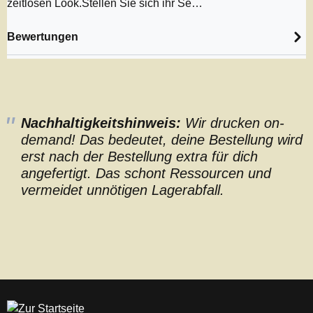
zeitlosen Look.Stellen Sie sich ihr Se…
Bewertungen
Nachhaltigkeitshinweis:
Wir drucken on-
demand! Das bedeutet, deine Bestellung wird
erst nach der Bestellung extra für dich
angefertigt. Das schont Ressourcen und
vermeidet unnötigen Lagerabfall.