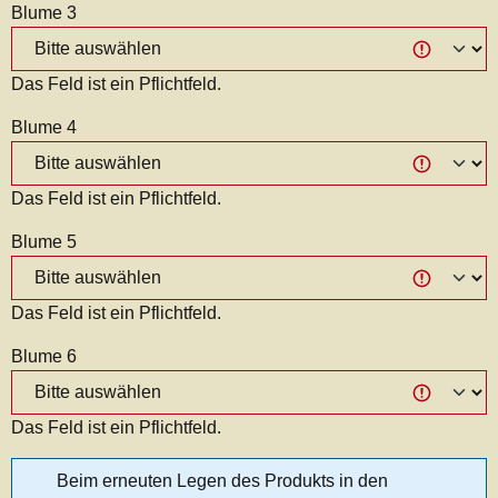
Blume 3
Das Feld ist ein Pflichtfeld.
Blume 4
Das Feld ist ein Pflichtfeld.
Blume 5
Das Feld ist ein Pflichtfeld.
Blume 6
Das Feld ist ein Pflichtfeld.
Beim erneuten Legen des Produkts in den