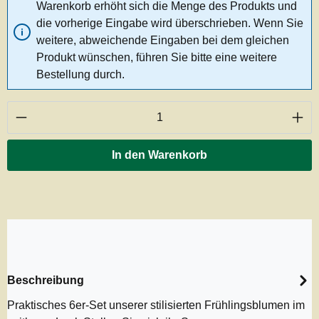
Warenkorb erhöht sich die Menge des Produkts und
die vorherige Eingabe wird überschrieben. Wenn Sie
weitere, abweichende Eingaben bei dem gleichen
Produkt wünschen, führen Sie bitte eine weitere
Bestellung durch.
Produkt Anzahl: Gib den gewünschten Wert ei
In den Warenkorb
Beschreibung
Praktisches 6er-Set unserer stilisierten Frühlingsblumen im