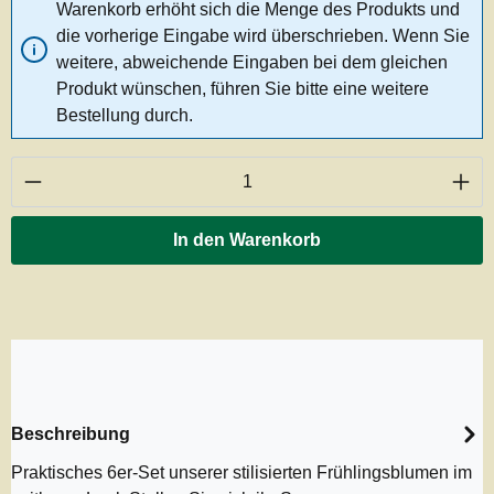
Warenkorb erhöht sich die Menge des Produkts und
die vorherige Eingabe wird überschrieben. Wenn Sie
weitere, abweichende Eingaben bei dem gleichen
Produkt wünschen, führen Sie bitte eine weitere
Bestellung durch.
Produkt Anzahl: Gib den gewünschten Wert ei
In den Warenkorb
Beschreibung
Praktisches 6er-Set unserer stilisierten Frühlingsblumen im