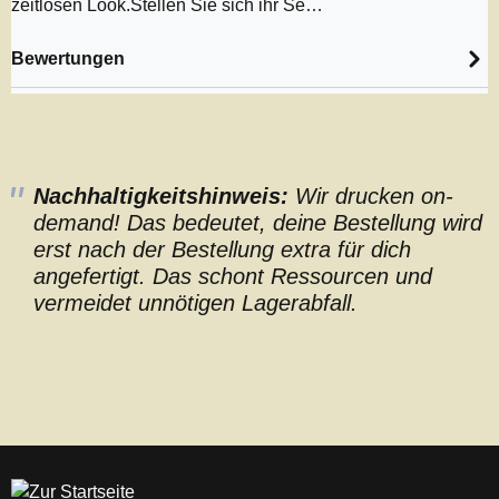
zeitlosen Look.Stellen Sie sich ihr Se…
Bewertungen
Nachhaltigkeitshinweis:
Wir drucken on-
demand! Das bedeutet, deine Bestellung wird
erst nach der Bestellung extra für dich
angefertigt. Das schont Ressourcen und
vermeidet unnötigen Lagerabfall.