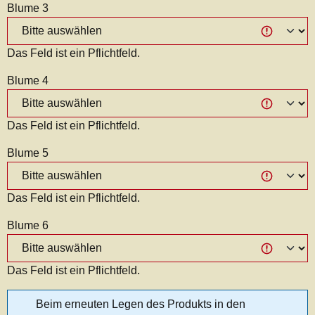
Blume 3
Das Feld ist ein Pflichtfeld.
Blume 4
Das Feld ist ein Pflichtfeld.
Blume 5
Das Feld ist ein Pflichtfeld.
Blume 6
Das Feld ist ein Pflichtfeld.
Beim erneuten Legen des Produkts in den