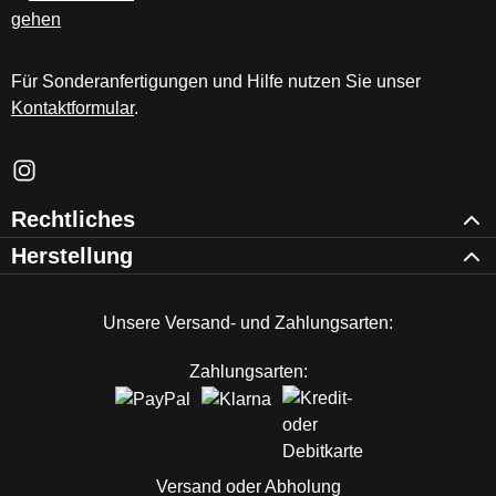
Für Sonderanfertigungen und Hilfe nutzen Sie unser
Kontaktformular
.
Schau auf Instagram vorbei – öffnet in neuem Tab (externer Li
Rechtliches
Herstellung
Unsere Versand- und Zahlungsarten:
Zahlungsarten:
Versand oder Abholung