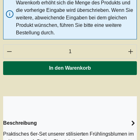
Warenkorb erhöht sich die Menge des Produkts und
die vorherige Eingabe wird überschrieben. Wenn Sie
weitere, abweichende Eingaben bei dem gleichen
Produkt wünschen, führen Sie bitte eine weitere
Bestellung durch.
Produkt Anzahl: Gib den gewünschten Wert ei
In den Warenkorb
Beschreibung
Praktisches 6er-Set unserer stilisierten Frühlingsblumen im