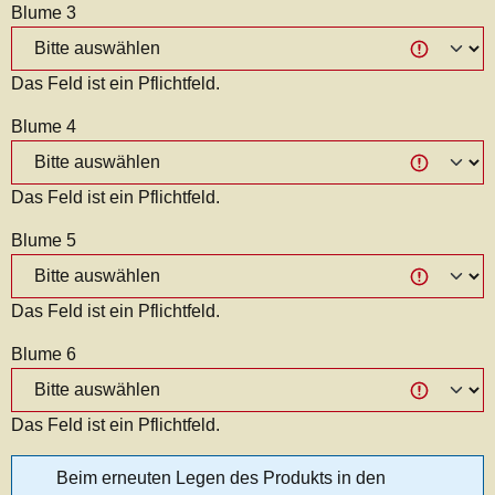
Blume 3
Das Feld ist ein Pflichtfeld.
Blume 4
Das Feld ist ein Pflichtfeld.
Blume 5
Das Feld ist ein Pflichtfeld.
Blume 6
Das Feld ist ein Pflichtfeld.
Beim erneuten Legen des Produkts in den