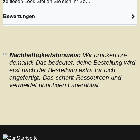
zeitlosen Look.Stellen Sie sich ihr Se…
Bewertungen
Nachhaltigkeitshinweis:
Wir drucken on-
demand! Das bedeutet, deine Bestellung wird
erst nach der Bestellung extra für dich
angefertigt. Das schont Ressourcen und
vermeidet unnötigen Lagerabfall.