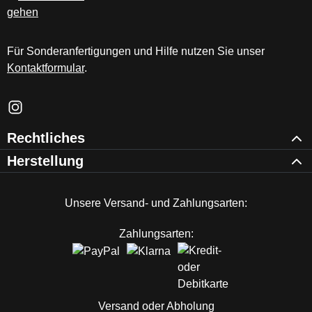
Für Sonderanfertigungen und Hilfe nutzen Sie unser
Kontaktformular
.
Schau auf Instagram vorbei – öffnet in neuem Tab (externer Li
Rechtliches
Herstellung
Unsere Versand- und Zahlungsarten:
Zahlungsarten:
Versand oder Abholung