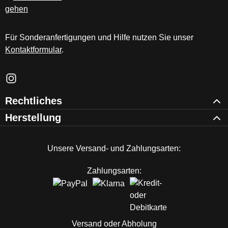
Für Sonderanfertigungen und Hilfe nutzen Sie unser
Kontaktformular
.
Schau auf Instagram vorbei – öffnet in neuem Tab (externer Li
Rechtliches
Herstellung
Unsere Versand- und Zahlungsarten:
Zahlungsarten:
Versand oder Abholung