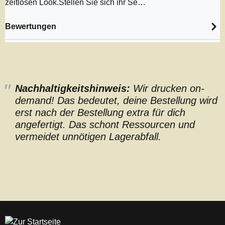
zeitlosen Look.Stellen Sie sich ihr Se…
Bewertungen
Nachhaltigkeitshinweis:
Wir drucken on-
demand! Das bedeutet, deine Bestellung wird
erst nach der Bestellung extra für dich
angefertigt. Das schont Ressourcen und
vermeidet unnötigen Lagerabfall.