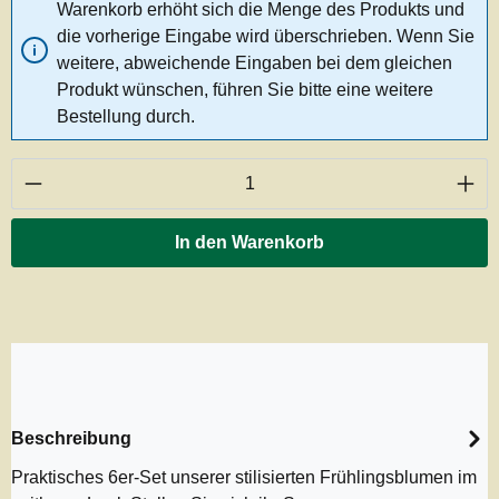
Warenkorb erhöht sich die Menge des Produkts und
die vorherige Eingabe wird überschrieben. Wenn Sie
weitere, abweichende Eingaben bei dem gleichen
Produkt wünschen, führen Sie bitte eine weitere
Bestellung durch.
Produkt Anzahl: Gib den gewünschten Wert ei
In den Warenkorb
Beschreibung
Praktisches 6er-Set unserer stilisierten Frühlingsblumen im