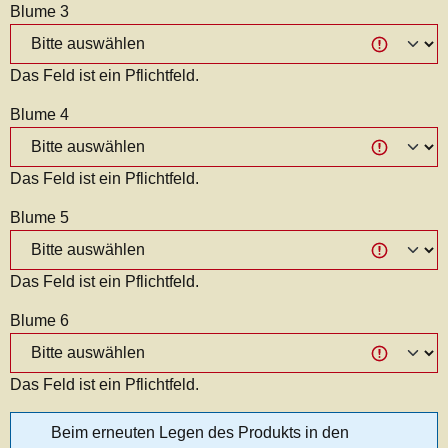
Blume 3
Das Feld ist ein Pflichtfeld.
Blume 4
Das Feld ist ein Pflichtfeld.
Blume 5
Das Feld ist ein Pflichtfeld.
Blume 6
Das Feld ist ein Pflichtfeld.
Beim erneuten Legen des Produkts in den