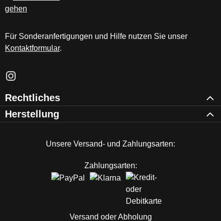
Für Sonderanfertigungen und Hilfe nutzen Sie unser
Kontaktformular
.
Schau auf Instagram vorbei – öffnet in neuem Tab (externer Li
Rechtliches
Herstellung
Unsere Versand- und Zahlungsarten:
Zahlungsarten:
Versand oder Abholung