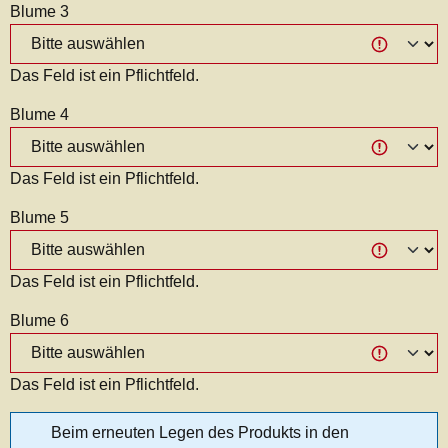
Blume 3
Das Feld ist ein Pflichtfeld.
Blume 4
Das Feld ist ein Pflichtfeld.
Blume 5
Das Feld ist ein Pflichtfeld.
Blume 6
Das Feld ist ein Pflichtfeld.
Beim erneuten Legen des Produkts in den