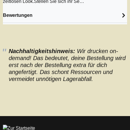
zeitlosen Look.Stellen Sie sich ihr Se…
Bewertungen
Nachhaltigkeitshinweis:
Wir drucken on-
demand! Das bedeutet, deine Bestellung wird
erst nach der Bestellung extra für dich
angefertigt. Das schont Ressourcen und
vermeidet unnötigen Lagerabfall.