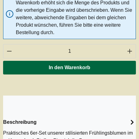
Warenkorb erhöht sich die Menge des Produkts und
die vorherige Eingabe wird überschrieben. Wenn Sie
weitere, abweichende Eingaben bei dem gleichen
Produkt wünschen, führen Sie bitte eine weitere
Bestellung durch.
Produkt Anzahl: Gib den gewünschten Wert ei
In den Warenkorb
Beschreibung
Praktisches 6er-Set unserer stilisierten Frühlingsblumen im