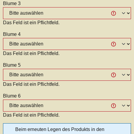
Blume 3
Das Feld ist ein Pflichtfeld.
Blume 4
Das Feld ist ein Pflichtfeld.
Blume 5
Das Feld ist ein Pflichtfeld.
Blume 6
Das Feld ist ein Pflichtfeld.
Beim erneuten Legen des Produkts in den