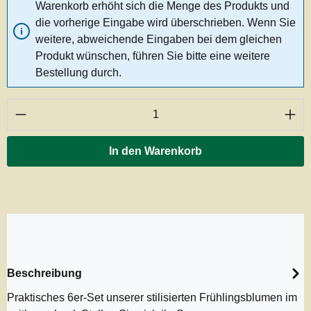
Warenkorb erhöht sich die Menge des Produkts und
die vorherige Eingabe wird überschrieben. Wenn Sie
weitere, abweichende Eingaben bei dem gleichen
Produkt wünschen, führen Sie bitte eine weitere
Bestellung durch.
Produkt Anzahl: Gib den gewünschten Wert ei
In den Warenkorb
Beschreibung
Praktisches 6er-Set unserer stilisierten Frühlingsblumen im