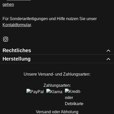
Für Sonderanfertigungen und Hilfe nutzen Sie unser
Kontaktformular
.
Schau auf Instagram vorbei – öffnet in neuem Tab (externer Li
Rechtliches
Herstellung
Unsere Versand- und Zahlungsarten:
Zahlungsarten:
Versand oder Abholung