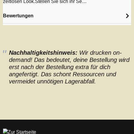
zeitlosen Look.Stellen Sie sich ihr Se…
Bewertungen
Nachhaltigkeitshinweis:
Wir drucken on-
demand! Das bedeutet, deine Bestellung wird
erst nach der Bestellung extra für dich
angefertigt. Das schont Ressourcen und
vermeidet unnötigen Lagerabfall.