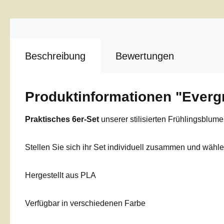
Beschreibung
Bewertungen
Produktinformationen "Evergr
Praktisches 6er-Set
unserer stilisierten Frühlingsblume
Stellen Sie sich ihr Set individuell zusammen und wähl
Hergestellt aus PLA
Verfügbar in verschiedenen Farbe