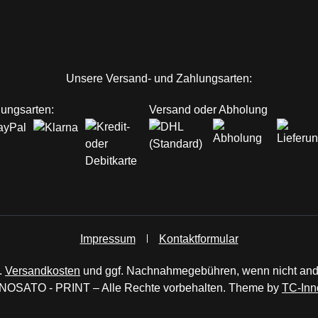
ink)
Unsere Versand- und Zahlungsarten:
ungsarten:
Versand oder Abholung
Impressum
Kontaktformular
.
Versandkosten
und ggf. Nachnahmegebühren, wenn nicht an
NOSATO - PRINT – Alle Rechte vorbehalten. Theme by
TC-Inn