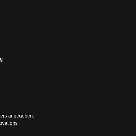
ders angegeben.
ovations