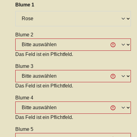
auswählen
Blume 1
Blume 2
Das Feld ist ein Pflichtfeld.
Blume 3
Das Feld ist ein Pflichtfeld.
Blume 4
Das Feld ist ein Pflichtfeld.
Blume 5