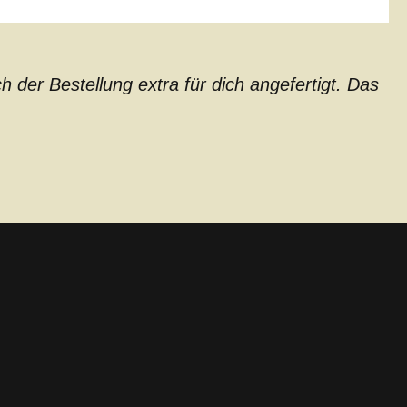
der Bestellung extra für dich angefertigt. Das