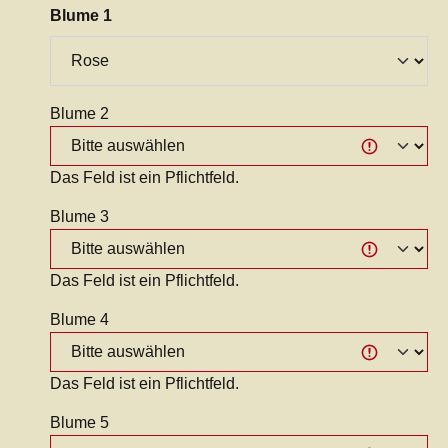
auswählen
Blume 1
Blume 2
Das Feld ist ein Pflichtfeld.
Blume 3
Das Feld ist ein Pflichtfeld.
Blume 4
Das Feld ist ein Pflichtfeld.
Blume 5