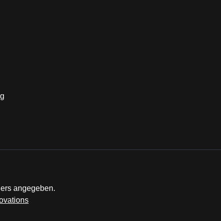
ders angegeben.
ovations