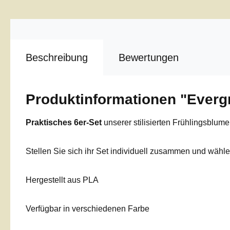
Beschreibung
Bewertungen
Produktinformationen "Evergr
Praktisches 6er-Set
unserer stilisierten Frühlingsblume
Stellen Sie sich ihr Set individuell zusammen und wähl
Hergestellt aus PLA
Verfügbar in verschiedenen Farbe