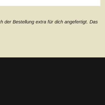
der Bestellung extra für dich angefertigt. Das