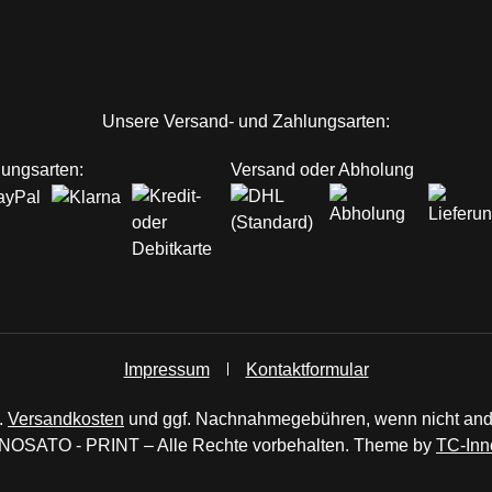
ink)
Unsere Versand- und Zahlungsarten:
ungsarten:
Versand oder Abholung
Impressum
Kontaktformular
.
Versandkosten
und ggf. Nachnahmegebühren, wenn nicht an
NOSATO - PRINT – Alle Rechte vorbehalten. Theme by
TC-Inn