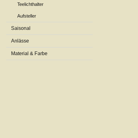
Teelichthalter
Aufsteller
Saisonal
Anlässe
Material & Farbe