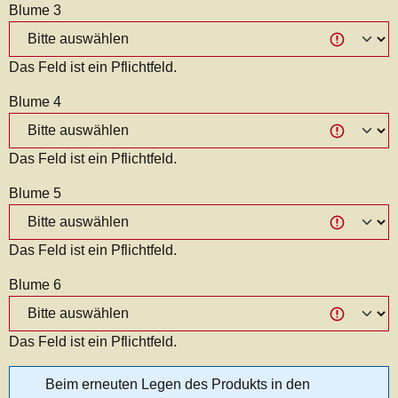
Blume 3
Das Feld ist ein Pflichtfeld.
Blume 4
Das Feld ist ein Pflichtfeld.
Blume 5
Das Feld ist ein Pflichtfeld.
Blume 6
Das Feld ist ein Pflichtfeld.
Beim erneuten Legen des Produkts in den