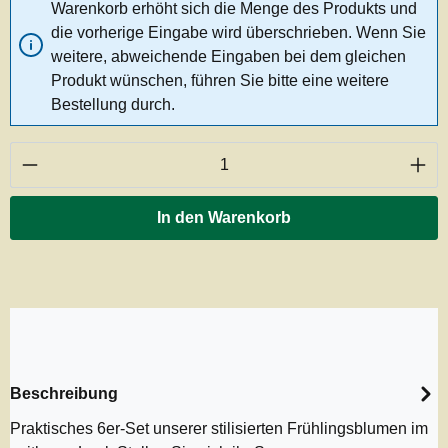
Warenkorb erhöht sich die Menge des Produkts und
die vorherige Eingabe wird überschrieben. Wenn Sie
weitere, abweichende Eingaben bei dem gleichen
Produkt wünschen, führen Sie bitte eine weitere
Bestellung durch.
Produkt Anzahl: Gib den gewünschten Wert ei
In den Warenkorb
Beschreibung
Praktisches 6er-Set unserer stilisierten Frühlingsblumen im