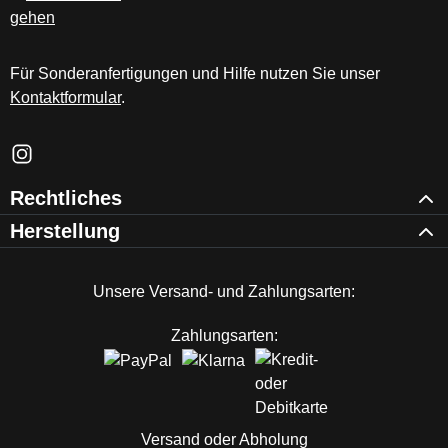
Für Sonderanfertigungen und Hilfe nutzen Sie unser
Kontaktformular
.
Schau auf Instagram vorbei – öffnet in neuem Tab (externer Li
Rechtliches
Herstellung
Unsere Versand- und Zahlungsarten:
Zahlungsarten:
Versand oder Abholung