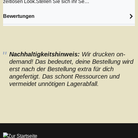
zeitlosen Look.Stellen Sie sich ihr Se…
Bewertungen
Nachhaltigkeitshinweis:
Wir drucken on-
demand! Das bedeutet, deine Bestellung wird
erst nach der Bestellung extra für dich
angefertigt. Das schont Ressourcen und
vermeidet unnötigen Lagerabfall.