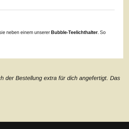
 sie neben einem unserer
Bubble-Teelichthalter
. So
der Bestellung extra für dich angefertigt. Das