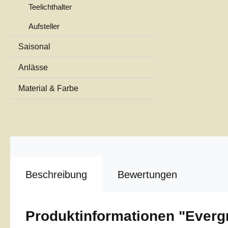
Teelichthalter
Aufsteller
Saisonal
Anlässe
Material & Farbe
Beschreibung
Bewertungen
Produktinformationen "Everg