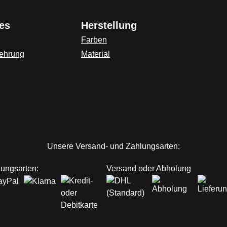
es
Herstellung
Farben
lehrung
Material
ink)
Unsere Versand- und Zahlungsarten:
ungsarten:
Versand oder Abholung