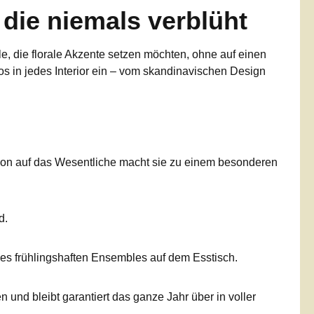
 die niemals verblüht
alle, die florale Akzente setzen möchten, ohne auf einen
los in jedes Interior ein – vom skandinavischen Design
on auf das Wesentliche macht sie zu einem besonderen
d.
ines frühlingshaften Ensembles auf dem Esstisch.
n und bleibt garantiert das ganze Jahr über in voller