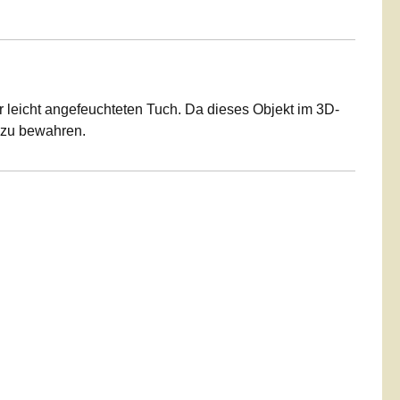
 leicht angefeuchteten Tuch. Da dieses Objekt im 3D-
t zu bewahren.