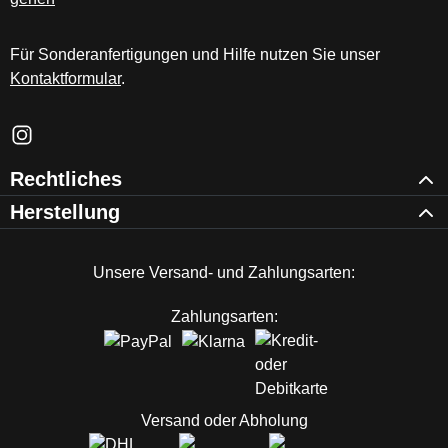
Für Sonderanfertigungen und Hilfe nutzen Sie unser
Kontaktformular
.
Schau auf Instagram vorbei – öffnet in neuem Tab (externer Li
Rechtliches
Herstellung
Unsere Versand- und Zahlungsarten:
Zahlungsarten:
Versand oder Abholung