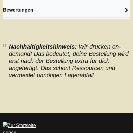
Bewertungen
Nachhaltigkeitshinweis:
Wir drucken on-
demand! Das bedeutet, deine Bestellung wird
erst nach der Bestellung extra für dich
angefertigt. Das schont Ressourcen und
vermeidet unnötigen Lagerabfall.