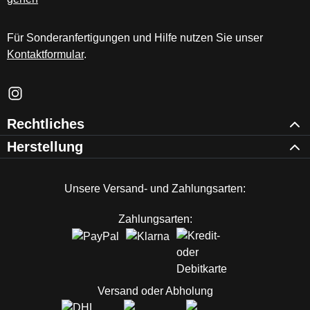
Für Sonderanfertigungen und Hilfe nutzen Sie unser
Kontaktformular
.
Schau auf Instagram vorbei – öffnet in neuem Tab (externer Li
Rechtliches
Herstellung
Unsere Versand- und Zahlungsarten:
Zahlungsarten:
Versand oder Abholung