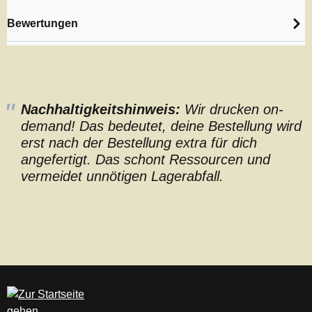
Bewertungen
Nachhaltigkeitshinweis:
Wir drucken on-
demand! Das bedeutet, deine Bestellung wird
erst nach der Bestellung extra für dich
angefertigt. Das schont Ressourcen und
vermeidet unnötigen Lagerabfall.