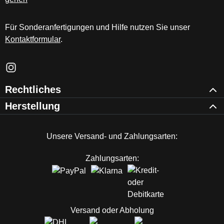
Für Sonderanfertigungen und Hilfe nutzen Sie unser
Kontaktformular
.
Schau auf Instagram vorbei – öffnet in neuem Tab (externer Li
Rechtliches
Herstellung
Unsere Versand- und Zahlungsarten:
Zahlungsarten:
Versand oder Abholung