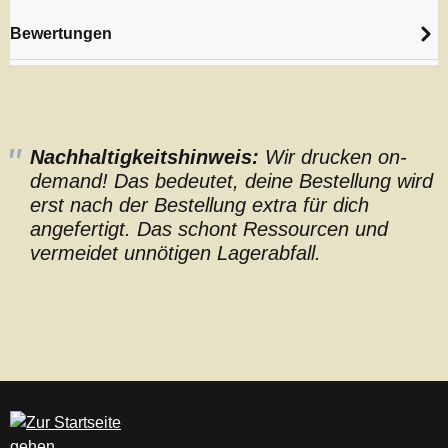
Bewertungen
Nachhaltigkeitshinweis:
Wir drucken on-
demand! Das bedeutet, deine Bestellung wird
erst nach der Bestellung extra für dich
angefertigt. Das schont Ressourcen und
vermeidet unnötigen Lagerabfall.