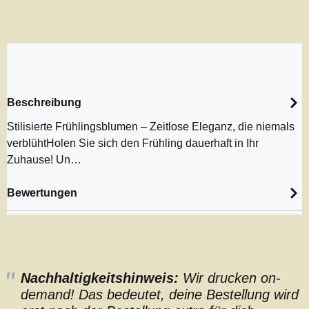
Beschreibung
Stilisierte Frühlingsblumen – Zeitlose Eleganz, die niemals
verblühtHolen Sie sich den Frühling dauerhaft in Ihr
Zuhause! Un…
Bewertungen
Nachhaltigkeitshinweis:
Wir drucken on-
demand! Das bedeutet, deine Bestellung wird