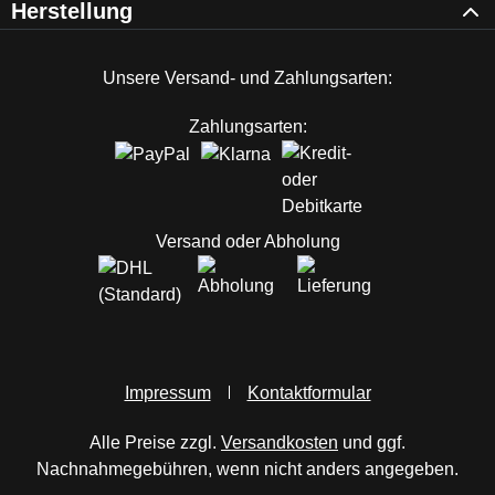
Herstellung
Unsere Versand- und Zahlungsarten:
Zahlungsarten:
Versand oder Abholung
Impressum
Kontaktformular
Alle Preise zzgl.
Versandkosten
und ggf.
Nachnahmegebühren, wenn nicht anders angegeben.