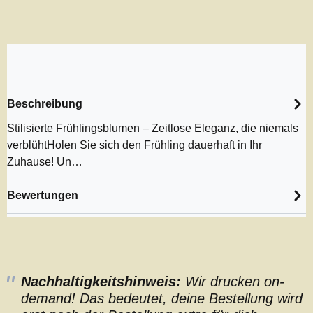
Beschreibung
Stilisierte Frühlingsblumen – Zeitlose Eleganz, die niemals
verblühtHolen Sie sich den Frühling dauerhaft in Ihr
Zuhause! Un…
Bewertungen
Nachhaltigkeitshinweis:
Wir drucken on-
demand! Das bedeutet, deine Bestellung wird