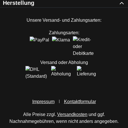
Herstellung
Unsere Versand- und Zahlungsarten:
Zahlungsarten:
Versand oder Abholung
Impressum
Kontaktformular
Alle Preise zzgl.
Versandkosten
und ggf.
Nachnahmegebühren, wenn nicht anders angegeben.