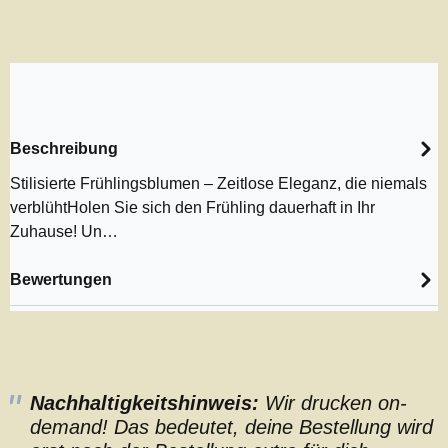
Beschreibung
Stilisierte Frühlingsblumen – Zeitlose Eleganz, die niemals
verblühtHolen Sie sich den Frühling dauerhaft in Ihr
Zuhause! Un…
Bewertungen
Nachhaltigkeitshinweis:
Wir drucken on-
demand! Das bedeutet, deine Bestellung wird