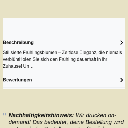
Beschreibung
Stilisierte Frühlingsblumen – Zeitlose Eleganz, die niemals
verblühtHolen Sie sich den Frühling dauerhaft in Ihr
Zuhause! Un…
Bewertungen
Nachhaltigkeitshinweis:
Wir drucken on-
demand! Das bedeutet, deine Bestellung wird