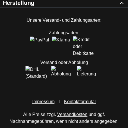
Herstellung
Unsere Versand- und Zahlungsarten:
Zahlungsarten:
Versand oder Abholung
Impressum
Kontaktformular
Alle Preise zzgl.
Versandkosten
und ggf.
Nachnahmegebühren, wenn nicht anders angegeben.