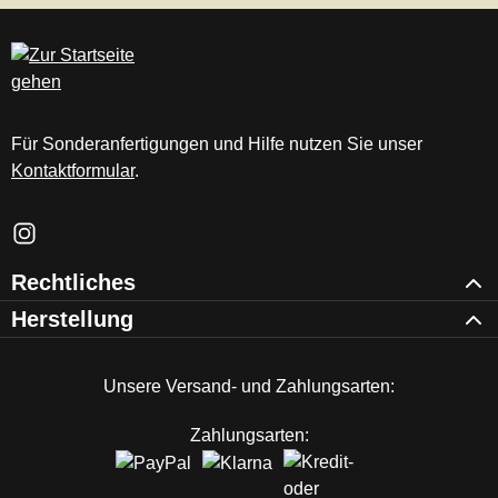
Für Sonderanfertigungen und Hilfe nutzen Sie unser
Kontaktformular
.
Schau auf Instagram vorbei – öffnet in neuem Tab (externer Li
Rechtliches
Herstellung
Unsere Versand- und Zahlungsarten:
Zahlungsarten: