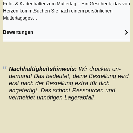
Foto- & Kartenhalter zum Muttertag – Ein Geschenk, das von
Herzen kommtSuchen Sie nach einem persönlichen
Muttertagsges…
Bewertungen
Nachhaltigkeitshinweis:
Wir drucken on-
demand! Das bedeutet, deine Bestellung wird
erst nach der Bestellung extra für dich
angefertigt. Das schont Ressourcen und
vermeidet unnötigen Lagerabfall.