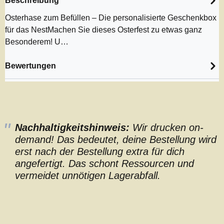
Beschreibung
Osterhase zum Befüllen – Die personalisierte Geschenkbox
für das NestMachen Sie dieses Osterfest zu etwas ganz
Besonderem! U…
Bewertungen
Nachhaltigkeitshinweis:
Wir drucken on-
demand! Das bedeutet, deine Bestellung wird
erst nach der Bestellung extra für dich
angefertigt. Das schont Ressourcen und
vermeidet unnötigen Lagerabfall.