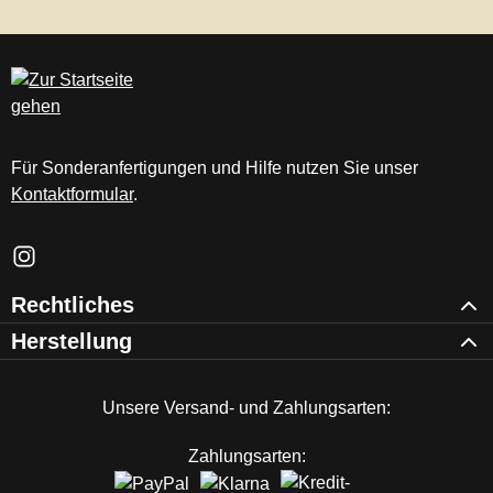
Für Sonderanfertigungen und Hilfe nutzen Sie unser
Kontaktformular
.
Schau auf Instagram vorbei – öffnet in neuem Tab (externer Li
Rechtliches
Herstellung
Unsere Versand- und Zahlungsarten:
Zahlungsarten: