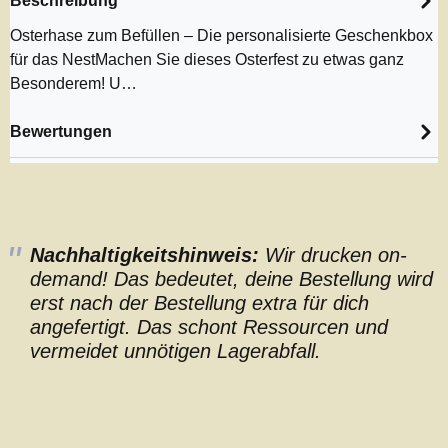
Beschreibung
Osterhase zum Befüllen – Die personalisierte Geschenkbox
für das NestMachen Sie dieses Osterfest zu etwas ganz
Besonderem! U…
Bewertungen
Nachhaltigkeitshinweis:
Wir drucken on-
demand! Das bedeutet, deine Bestellung wird
erst nach der Bestellung extra für dich
angefertigt. Das schont Ressourcen und
vermeidet unnötigen Lagerabfall.