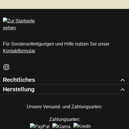
Für Sonderanfertigungen und Hilfe nutzen Sie unser
Kontaktformular
.
Schau auf Instagram vorbei – öffnet in neuem Tab (externer Li
Rechtliches
Herstellung
Unsere Versand- und Zahlungsarten:
Zahlungsarten: