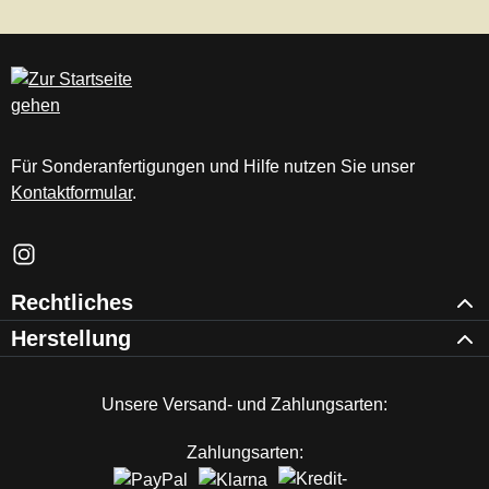
Für Sonderanfertigungen und Hilfe nutzen Sie unser
Kontaktformular
.
Schau auf Instagram vorbei – öffnet in neuem Tab (externer Li
Rechtliches
Herstellung
Unsere Versand- und Zahlungsarten:
Zahlungsarten: