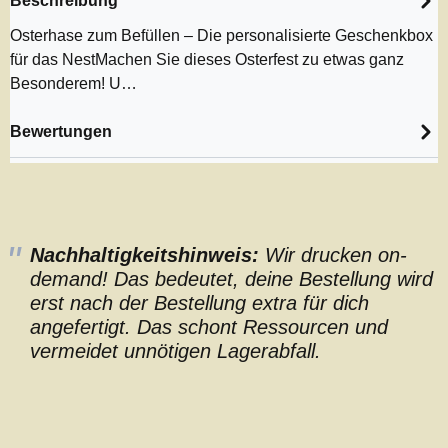
Beschreibung
Osterhase zum Befüllen – Die personalisierte Geschenkbox
für das NestMachen Sie dieses Osterfest zu etwas ganz
Besonderem! U…
Bewertungen
Nachhaltigkeitshinweis:
Wir drucken on-
demand! Das bedeutet, deine Bestellung wird
erst nach der Bestellung extra für dich
angefertigt. Das schont Ressourcen und
vermeidet unnötigen Lagerabfall.