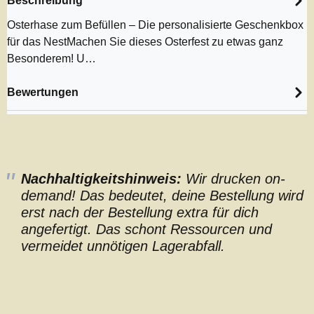
Beschreibung
Osterhase zum Befüllen – Die personalisierte Geschenkbox
für das NestMachen Sie dieses Osterfest zu etwas ganz
Besonderem! U…
Bewertungen
Nachhaltigkeitshinweis:
Wir drucken on-
demand! Das bedeutet, deine Bestellung wird
erst nach der Bestellung extra für dich
angefertigt. Das schont Ressourcen und
vermeidet unnötigen Lagerabfall.