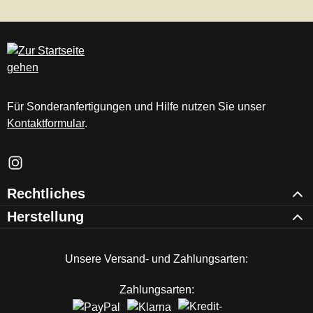
Für Sonderanfertigungen und Hilfe nutzen Sie unser
Kontaktformular
.
Schau auf Instagram vorbei – öffnet in neuem Tab (externer Li
Rechtliches
Herstellung
Unsere Versand- und Zahlungsarten:
Zahlungsarten: