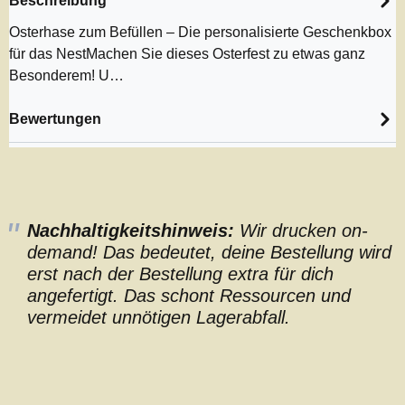
Beschreibung
Osterhase zum Befüllen – Die personalisierte Geschenkbox
für das NestMachen Sie dieses Osterfest zu etwas ganz
Besonderem! U…
Bewertungen
Nachhaltigkeitshinweis:
Wir drucken on-
demand! Das bedeutet, deine Bestellung wird
erst nach der Bestellung extra für dich
angefertigt. Das schont Ressourcen und
vermeidet unnötigen Lagerabfall.