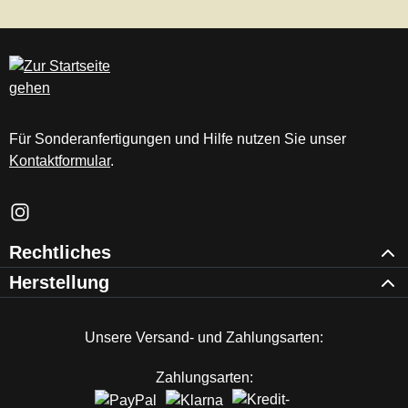
Für Sonderanfertigungen und Hilfe nutzen Sie unser
Kontaktformular
.
Schau auf Instagram vorbei – öffnet in neuem Tab (externer Li
Rechtliches
Herstellung
Unsere Versand- und Zahlungsarten:
Zahlungsarten: