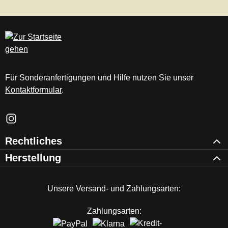
Für Sonderanfertigungen und Hilfe nutzen Sie unser
Kontaktformular
.
Schau auf Instagram vorbei – öffnet in neuem Tab (externer Li
Rechtliches
Herstellung
Unsere Versand- und Zahlungsarten:
Zahlungsarten: