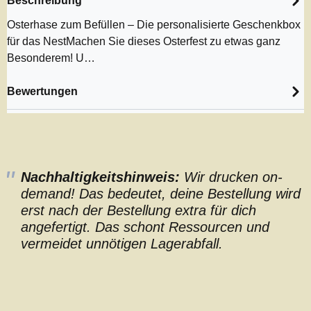
Beschreibung
Osterhase zum Befüllen – Die personalisierte Geschenkbox
für das NestMachen Sie dieses Osterfest zu etwas ganz
Besonderem! U…
Bewertungen
Nachhaltigkeitshinweis:
Wir drucken on-
demand! Das bedeutet, deine Bestellung wird
erst nach der Bestellung extra für dich
angefertigt. Das schont Ressourcen und
vermeidet unnötigen Lagerabfall.