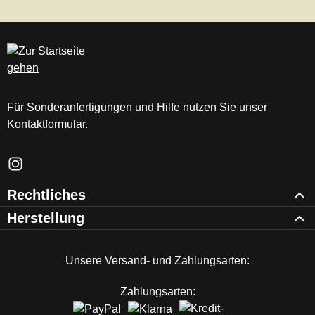
Für Sonderanfertigungen und Hilfe nutzen Sie unser
Kontaktformular
.
Schau auf Instagram vorbei – öffnet in neuem Tab (externer Li
Rechtliches
Herstellung
Unsere Versand- und Zahlungsarten:
Zahlungsarten: