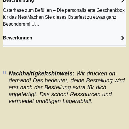
Beschreibung
Osterhase zum Befüllen – Die personalisierte Geschenkbox
für das NestMachen Sie dieses Osterfest zu etwas ganz
Besonderem! U…
Bewertungen
Nachhaltigkeitshinweis:
Wir drucken on-
demand! Das bedeutet, deine Bestellung wird
erst nach der Bestellung extra für dich
angefertigt. Das schont Ressourcen und
vermeidet unnötigen Lagerabfall.