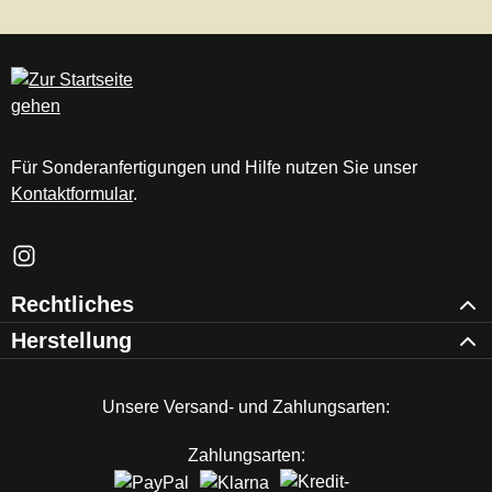
Für Sonderanfertigungen und Hilfe nutzen Sie unser
Kontaktformular
.
Schau auf Instagram vorbei – öffnet in neuem Tab (externer Li
Rechtliches
Herstellung
Unsere Versand- und Zahlungsarten:
Zahlungsarten: