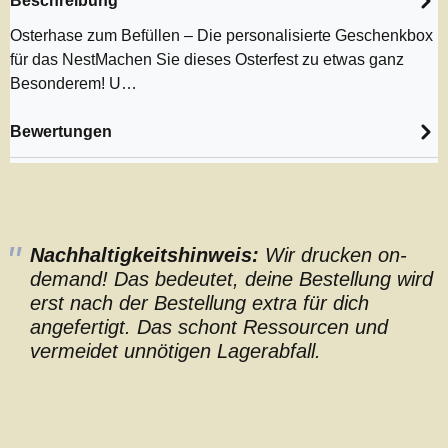
Beschreibung
Osterhase zum Befüllen – Die personalisierte Geschenkbox
für das NestMachen Sie dieses Osterfest zu etwas ganz
Besonderem! U…
Bewertungen
Nachhaltigkeitshinweis:
Wir drucken on-
demand! Das bedeutet, deine Bestellung wird
erst nach der Bestellung extra für dich
angefertigt. Das schont Ressourcen und
vermeidet unnötigen Lagerabfall.