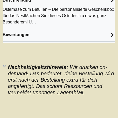
Beschreibung
Osterhase zum Befüllen – Die personalisierte Geschenkbox
für das NestMachen Sie dieses Osterfest zu etwas ganz
Besonderem! U…
Bewertungen
Nachhaltigkeitshinweis:
Wir drucken on-
demand! Das bedeutet, deine Bestellung wird
erst nach der Bestellung extra für dich
angefertigt. Das schont Ressourcen und
vermeidet unnötigen Lagerabfall.