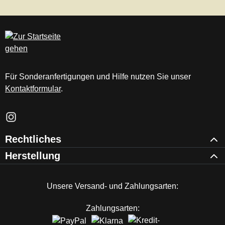
Für Sonderanfertigungen und Hilfe nutzen Sie unser
Kontaktformular
.
Schau auf Instagram vorbei – öffnet in neuem Tab (externer Li
Rechtliches
Herstellung
Unsere Versand- und Zahlungsarten:
Zahlungsarten: