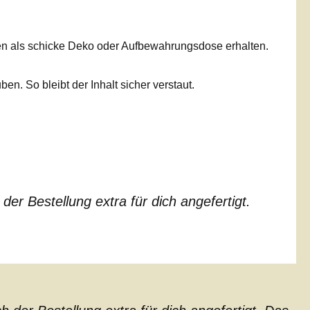
n als schicke Deko oder Aufbewahrungsdose erhalten.
n. So bleibt der Inhalt sicher verstaut.
er Bestellung extra für dich angefertigt.