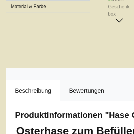
Material & Farbe
Beschreibung
Bewertungen
Produktinformationen "Hase
Osterhase zum Befülle