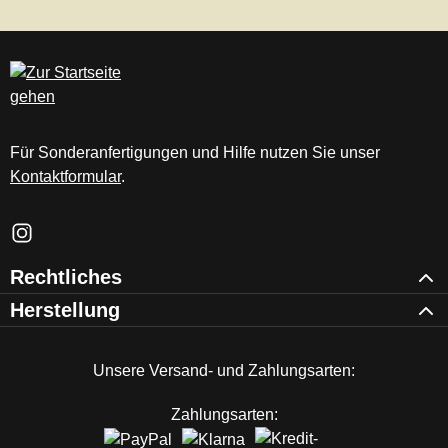
Für Sonderanfertigungen und Hilfe nutzen Sie unser
Kontaktformular
.
Schau auf Instagram vorbei – öffnet in neuem Tab (externer Li
Rechtliches
Herstellung
Unsere Versand- und Zahlungsarten:
Zahlungsarten: