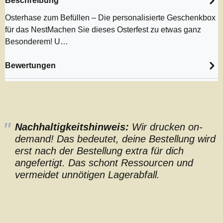
Beschreibung
Osterhase zum Befüllen – Die personalisierte Geschenkbox
für das NestMachen Sie dieses Osterfest zu etwas ganz
Besonderem! U…
Bewertungen
Nachhaltigkeitshinweis:
Wir drucken on-
demand! Das bedeutet, deine Bestellung wird
erst nach der Bestellung extra für dich
angefertigt. Das schont Ressourcen und
vermeidet unnötigen Lagerabfall.