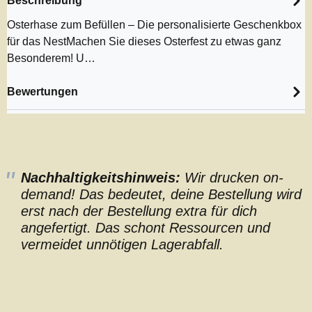
Beschreibung
Osterhase zum Befüllen – Die personalisierte Geschenkbox
für das NestMachen Sie dieses Osterfest zu etwas ganz
Besonderem! U…
Bewertungen
Nachhaltigkeitshinweis:
Wir drucken on-
demand! Das bedeutet, deine Bestellung wird
erst nach der Bestellung extra für dich
angefertigt. Das schont Ressourcen und
vermeidet unnötigen Lagerabfall.