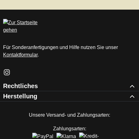
Für Sonderanfertigungen und Hilfe nutzen Sie unser
Kontaktformular
.
Schau auf Instagram vorbei – öffnet in neuem Tab (externer Li
Rechtliches
Herstellung
Unsere Versand- und Zahlungsarten:
Zahlungsarten: