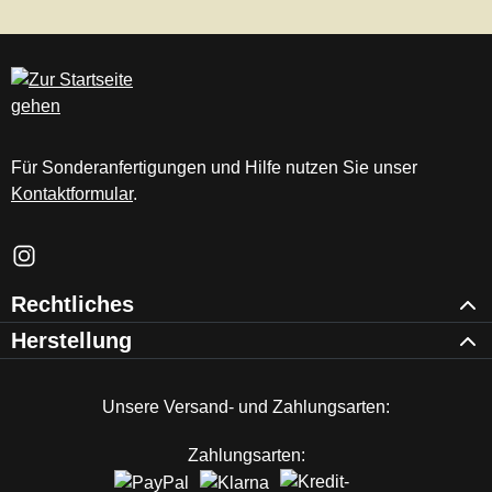
Für Sonderanfertigungen und Hilfe nutzen Sie unser
Kontaktformular
.
Schau auf Instagram vorbei – öffnet in neuem Tab (externer Li
Rechtliches
Herstellung
Unsere Versand- und Zahlungsarten:
Zahlungsarten: