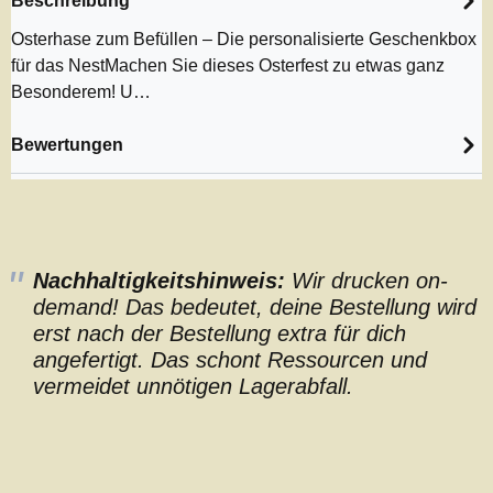
Beschreibung
Osterhase zum Befüllen – Die personalisierte Geschenkbox
für das NestMachen Sie dieses Osterfest zu etwas ganz
Besonderem! U…
Bewertungen
Nachhaltigkeitshinweis:
Wir drucken on-
demand! Das bedeutet, deine Bestellung wird
erst nach der Bestellung extra für dich
angefertigt. Das schont Ressourcen und
vermeidet unnötigen Lagerabfall.