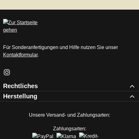
Für Sonderanfertigungen und Hilfe nutzen Sie unser
Kontaktformular
.
Schau auf Instagram vorbei – öffnet in neuem Tab (externer Li
Rechtliches
Herstellung
Unsere Versand- und Zahlungsarten:
Zahlungsarten: