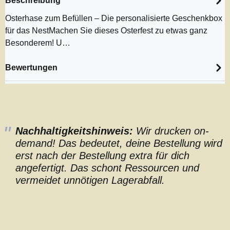
Beschreibung
Osterhase zum Befüllen – Die personalisierte Geschenkbox
für das NestMachen Sie dieses Osterfest zu etwas ganz
Besonderem! U…
Bewertungen
Nachhaltigkeitshinweis:
Wir drucken on-
demand! Das bedeutet, deine Bestellung wird
erst nach der Bestellung extra für dich
angefertigt. Das schont Ressourcen und
vermeidet unnötigen Lagerabfall.