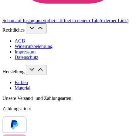
Schau auf Instagram vorbei – öffnet in neuem Tab (externer Link)
Rechtliches
AGB
Widerrufsbelehrung
Impressum
Datenschutz
Herstellung
Farben
Material
Unsere Versand- und Zahlungsarten:
Zahlungsarten: