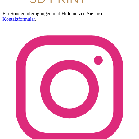
Für Sonderanfertigungen und Hilfe nutzen Sie unser
Kontaktformular
.