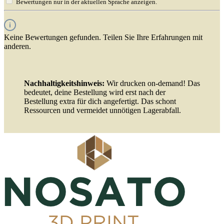
Bewertungen nur in der aktuellen Sprache anzeigen.
Keine Bewertungen gefunden. Teilen Sie Ihre Erfahrungen mit
anderen.
Nachhaltigkeitshinweis:
Wir drucken on-demand! Das
bedeutet, deine Bestellung wird erst nach der
Bestellung extra für dich angefertigt. Das schont
Ressourcen und vermeidet unnötigen Lagerabfall.