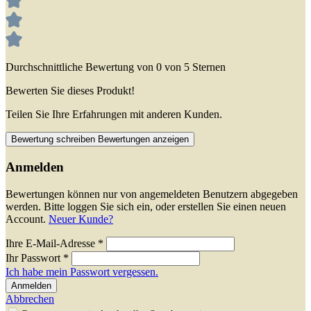
Durchschnittliche Bewertung von 0 von 5 Sternen
Bewerten Sie dieses Produkt!
Teilen Sie Ihre Erfahrungen mit anderen Kunden.
Bewertung schreiben
Bewertungen anzeigen
Anmelden
Bewertungen können nur von angemeldeten Benutzern abgegeben
werden. Bitte loggen Sie sich ein, oder erstellen Sie einen neuen
Account.
Neuer Kunde?
Ihre E-Mail-Adresse
*
Ihr Passwort
*
Ich habe mein Passwort vergessen.
Anmelden
Abbrechen