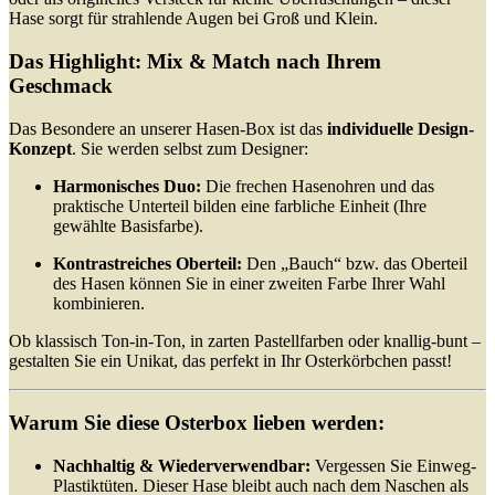
Hase sorgt für strahlende Augen bei Groß und Klein.
Das Highlight: Mix & Match nach Ihrem
Geschmack
Das Besondere an unserer Hasen-Box ist das
individuelle Design-
Konzept
. Sie werden selbst zum Designer:
Harmonisches Duo:
Die frechen Hasenohren und das
praktische Unterteil bilden eine farbliche Einheit (Ihre
gewählte Basisfarbe).
Kontrastreiches Oberteil:
Den „Bauch“ bzw. das Oberteil
des Hasen können Sie in einer zweiten Farbe Ihrer Wahl
kombinieren.
Ob klassisch Ton-in-Ton, in zarten Pastellfarben oder knallig-bunt –
gestalten Sie ein Unikat, das perfekt in Ihr Osterkörbchen passt!
Warum Sie diese Osterbox lieben werden:
Nachhaltig & Wiederverwendbar:
Vergessen Sie Einweg-
Plastiktüten. Dieser Hase bleibt auch nach dem Naschen als