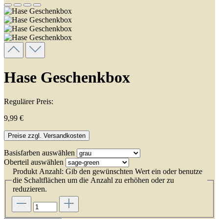
Hase Geschenkbox
Regulärer Preis:
9,99 €
Preise zzgl. Versandkosten
Basisfarben
auswählen
Oberteil
auswählen
Produkt Anzahl: Gib den gewünschten Wert ein oder benutze
die Schaltflächen um die Anzahl zu erhöhen oder zu
reduzieren.