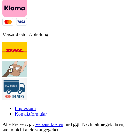
Versand oder Abholung
Impressum
Kontaktformular
Alle Preise zzgl.
Versandkosten
und ggf. Nachnahmegebühren,
wenn nicht anders angegeben.