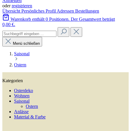
Anmelden
oder
registrieren
Übersicht
Persönliches Profil
Adressen
Bestellungen
Warenkorb enthält 0 Positionen. Der Gesamtwert beträgt
0,00 €.
Menü schließen
Saisonal
Ostern
Kategorien
Osterdeko
Wohnen
Saisonal
Ostern
Anlässe
Material & Farbe