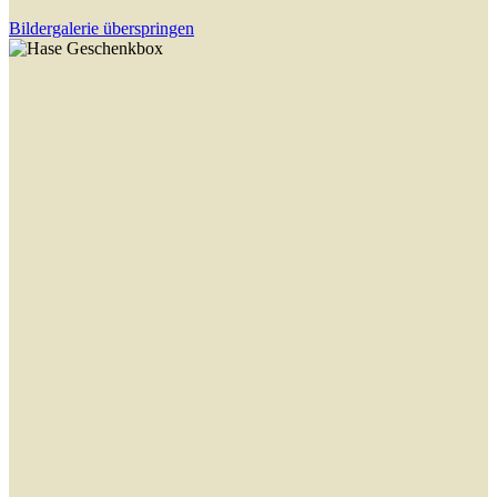
Bildergalerie überspringen