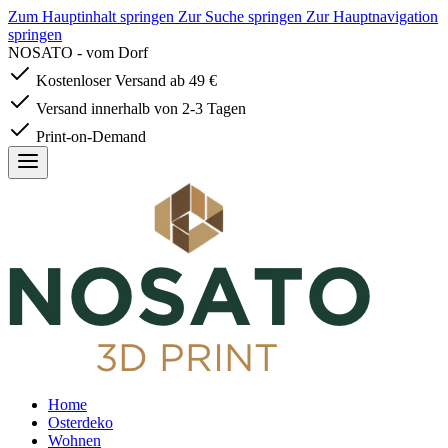
Zum Hauptinhalt springen
Zur Suche springen
Zur Hauptnavigation
springen
NOSATO - vom Dorf
Kostenloser Versand ab 49 €
Versand innerhalb von 2-3 Tagen
Print-on-Demand
Home
Osterdeko
Wohnen