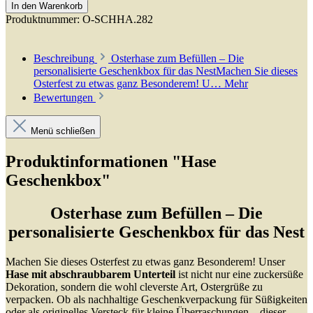
In den Warenkorb
Produktnummer:
O-SCHHA.282
Beschreibung
Osterhase zum Befüllen – Die
personalisierte Geschenkbox für das NestMachen Sie dieses
Osterfest zu etwas ganz Besonderem! U…
Mehr
Bewertungen
Menü schließen
Produktinformationen "Hase
Geschenkbox"
Osterhase zum Befüllen – Die
personalisierte Geschenkbox für das Nest
Machen Sie dieses Osterfest zu etwas ganz Besonderem! Unser
Hase mit abschraubbarem Unterteil
ist nicht nur eine zuckersüße
Dekoration, sondern die wohl cleverste Art, Ostergrüße zu
verpacken. Ob als nachhaltige Geschenkverpackung für Süßigkeiten
oder als originelles Versteck für kleine Überraschungen – dieser