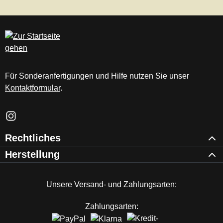
Für Sonderanfertigungen und Hilfe nutzen Sie unser
Kontaktformular
.
Schau auf Instagram vorbei – öffnet in neuem Tab (externer Li
Rechtliches
Herstellung
Unsere Versand- und Zahlungsarten:
Zahlungsarten: