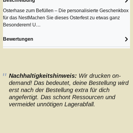
Beschreibung
Osterhase zum Befüllen – Die personalisierte Geschenkbox
für das NestMachen Sie dieses Osterfest zu etwas ganz
Besonderem! U…
Bewertungen
Nachhaltigkeitshinweis:
Wir drucken on-
demand! Das bedeutet, deine Bestellung wird
erst nach der Bestellung extra für dich
angefertigt. Das schont Ressourcen und
vermeidet unnötigen Lagerabfall.