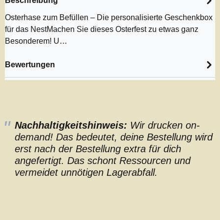
Beschreibung
Osterhase zum Befüllen – Die personalisierte Geschenkbox
für das NestMachen Sie dieses Osterfest zu etwas ganz
Besonderem! U…
Bewertungen
Nachhaltigkeitshinweis:
Wir drucken on-
demand! Das bedeutet, deine Bestellung wird
erst nach der Bestellung extra für dich
angefertigt. Das schont Ressourcen und
vermeidet unnötigen Lagerabfall.