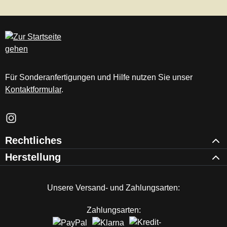
Für Sonderanfertigungen und Hilfe nutzen Sie unser
Kontaktformular
.
Schau auf Instagram vorbei – öffnet in neuem Tab (externer Li
Rechtliches
Herstellung
Unsere Versand- und Zahlungsarten:
Zahlungsarten: