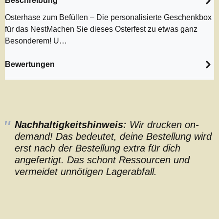
Beschreibung
Osterhase zum Befüllen – Die personalisierte Geschenkbox
für das NestMachen Sie dieses Osterfest zu etwas ganz
Besonderem! U…
Bewertungen
Nachhaltigkeitshinweis:
Wir drucken on-
demand! Das bedeutet, deine Bestellung wird
erst nach der Bestellung extra für dich
angefertigt. Das schont Ressourcen und
vermeidet unnötigen Lagerabfall.