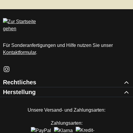
Für Sonderanfertigungen und Hilfe nutzen Sie unser
Kontaktformular
.
Schau auf Instagram vorbei – öffnet in neuem Tab (externer Li
Rechtliches
Herstellung
Unsere Versand- und Zahlungsarten:
Zahlungsarten: