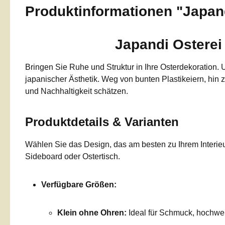
Produktinformationen "Japan
Japandi Osterei 
Bringen Sie Ruhe und Struktur in Ihre Osterdekoration.
japanischer Ästhetik. Weg von bunten Plastikeiern, hin 
und Nachhaltigkeit schätzen.
Produktdetails & Varianten
Wählen Sie das Design, das am besten zu Ihrem Interieu
Sideboard oder Ostertisch.
Verfügbare Größen:
Klein ohne Ohren:
Ideal für Schmuck, hochwert