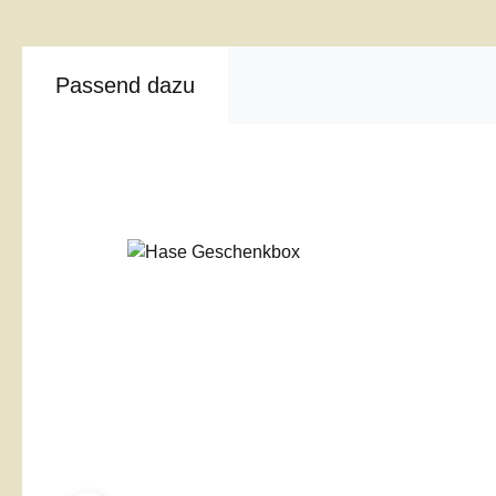
Passend dazu
Produktgalerie überspringen