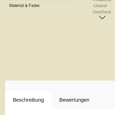
Material & Farbe
Beschreibung
Bewertungen