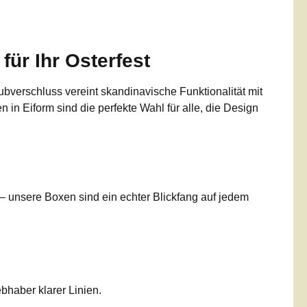
für Ihr Osterfest
bverschluss vereint skandinavische Funktionalität mit
in Eiform sind die perfekte Wahl für alle, die Design
 – unsere Boxen sind ein echter Blickfang auf jedem
bhaber klarer Linien.