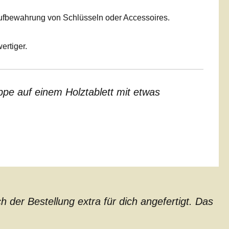
Aufbewahrung von Schlüsseln oder Accessoires.
ertiger.
pe auf einem Holztablett mit etwas
der Bestellung extra für dich angefertigt. Das