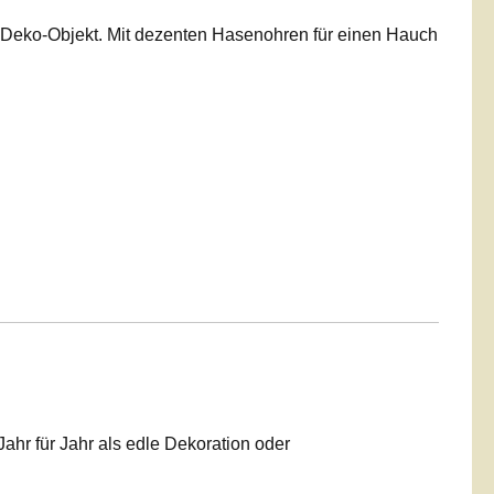
s Deko-Objekt. Mit dezenten Hasenohren für einen Hauch
hr für Jahr als edle Dekoration oder